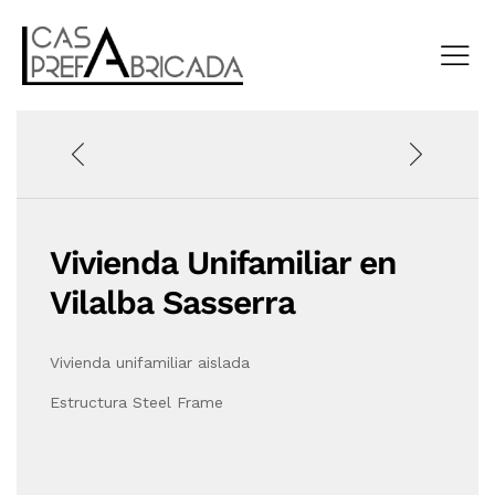
Vivienda Unifamiliar en
Vilalba Sasserra
Vivienda unifamiliar aislada
Estructura Steel Frame