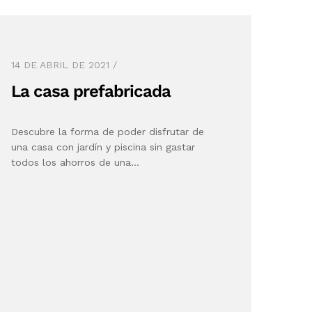
14 DE ABRIL DE 2021
La casa prefabricada
Descubre la forma de poder disfrutar de
una casa con jardín y piscina sin gastar
todos los ahorros de una…