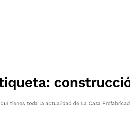
tiqueta:
construcci
quí tienes toda la actualidad de La Casa Prefabrica