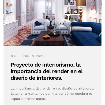
11 DE JUNIO DE 2021
Proyecto de interiorismo, la
importancia del render en el
diseño de interiores.
La importancia del render en el diseño de interiores.
Esta herramienta nos permite ver cómo quedará el
espacio interior antes…