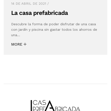
14 DE ABRIL DE 2021
La casa prefabricada
Descubre la forma de poder disfrutar de una casa
con jardín y piscina sin gastar todos los ahorros de
una…
MORE