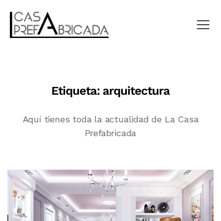
Etiqueta:
arquitectura
Aquí tienes toda la actualidad de La Casa
Prefabricada